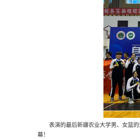
表演的最后新疆农业大学男、女篮的
幕！