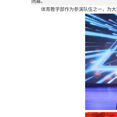
闭幕。
体育教学部作为参演队伍之一，为大