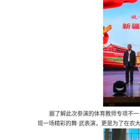
据了解此次参演的体育教师专项不一
现一场精彩的舞
·
武表演，更是为了在农