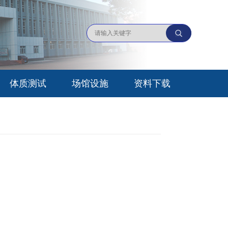
体质测试
场馆设施
资料下载