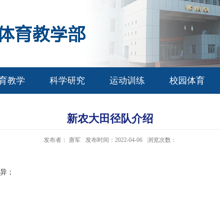
育教学
科学研究
运动训练
校园体育
新农大田径队介绍
发布者： 唐军
发布时间：2022-04-06
浏览次数：
异；