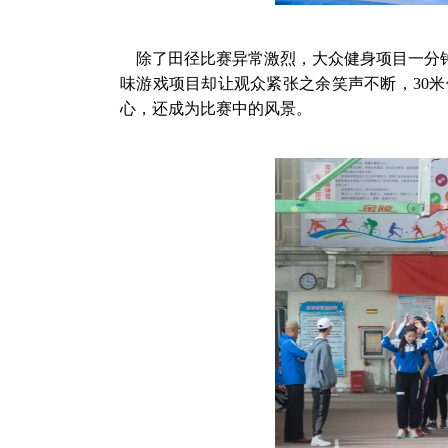
除了田径比赛异常激烈，大众健身项目一分
味游戏项目却让观众紧张之余笑声不断，30
心，还成为比赛中的风景。