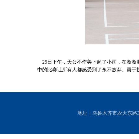
25日下午，天公不作美下起了小雨，在淅淅
中的比赛让所有人都感受到了永不放弃、勇于
地址：乌鲁木齐市农大东路311号 邮