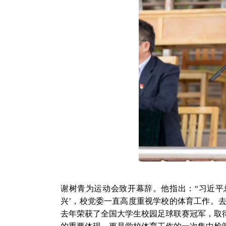
谢树青为运动会致开幕辞。他指出：“习近平
兴’，校党委一直高度重视学校的体育工作。
去年荣获了全国大学生校园足球联赛冠军，取