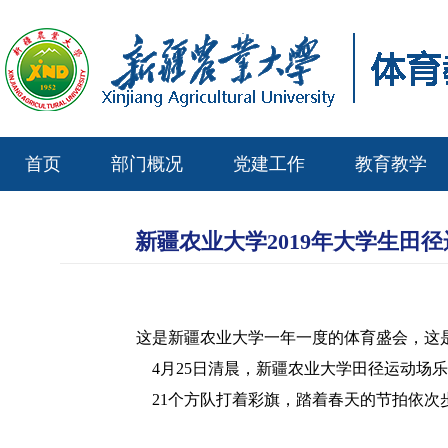
首页
部门概况
党建工作
教育教学
新疆农业大学2019年大学生田径
这是新疆农业大学一年一度的体育盛会，这
4月25日清晨，新疆农业大学田径运动场乐
21个方队打着彩旗，踏着春天的节拍依次步入