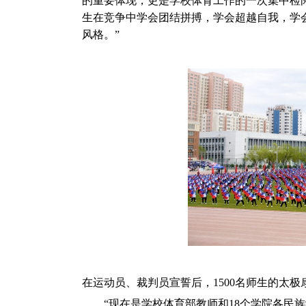
的重要体现，更是学校体育工作的一次集中检
生在竞争中学会团结拼搏，学会超越自我，学
风格。”
在运动员、裁判员宣誓后，1500名师生的太
“现在是学校体育部教师和18个学院各民族