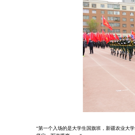
“第一个入场的是大学生国旗班，新疆农业大学