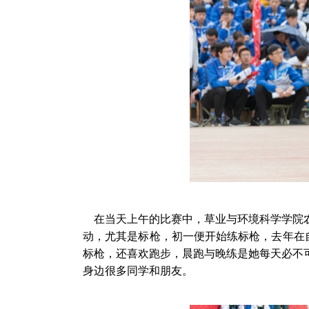
在当天上午的比赛中，草业与环境科学学院农
动，尤其是标枪，初一便开始练标枪，去年在
标枪，还喜欢跑步，晨跑与晚练是她每天必不
身边很多同学和朋友。