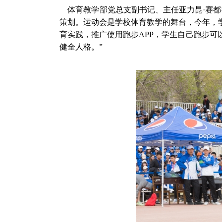
体育教学部党总支副书记、主任亚力昆·赛都
策划。运动会是学校体育教学的舞台，今年，
育实践，推广使用跑步APP，学生自己跑步
健全人格。”