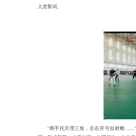
入党誓词。
两手托天理三焦，左右开弓似射雕……
“