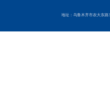
地址：乌鲁木齐市农大东路311号 邮