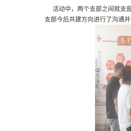
活动中，两个支部之间就支部建
支部今后共建方向进行了沟通并