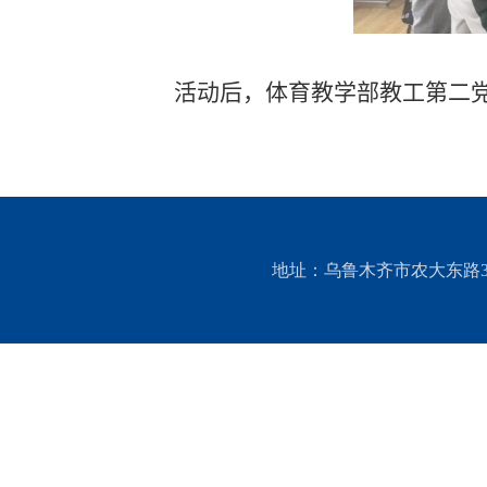
活动后，体育教学部教工第二党
地址：乌鲁木齐市农大东路311号 邮