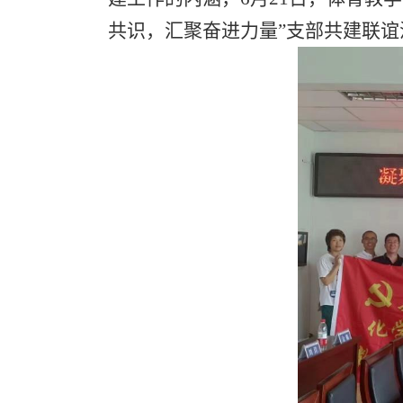
共识，汇聚奋进力量”支部共建联谊