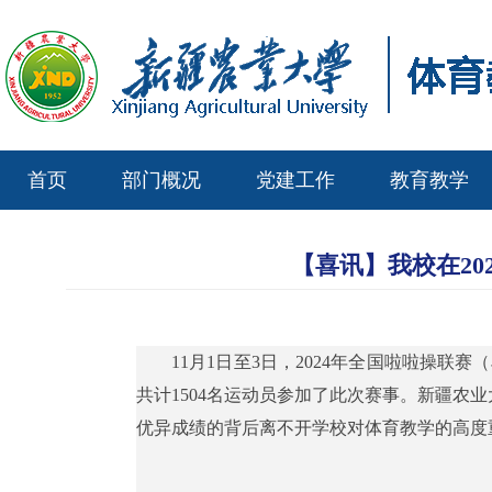
首页
部门概况
党建工作
教育教学
【喜讯】我校在20
11月1日至3日，2024年全国啦啦操
共计1504名运动员参加了此次赛事。新疆农
优异成绩的背后离不开学校对体育教学的高度