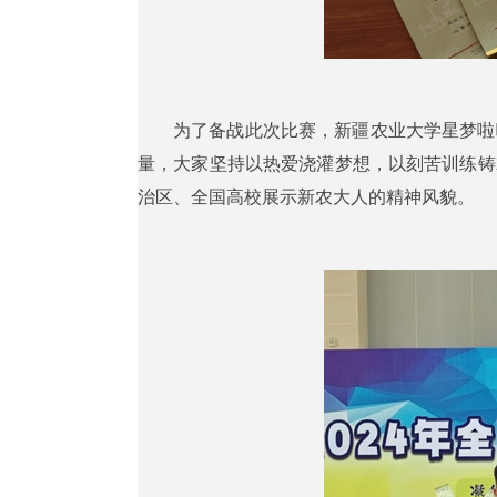
为了备战此次比赛，新疆农业大学星梦啦
量，大家坚持以热爱浇灌梦想，以刻苦训练铸
治区、全国高校展示新农大人的精神风貌。