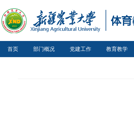
首页
部门概况
党建工作
教育教学