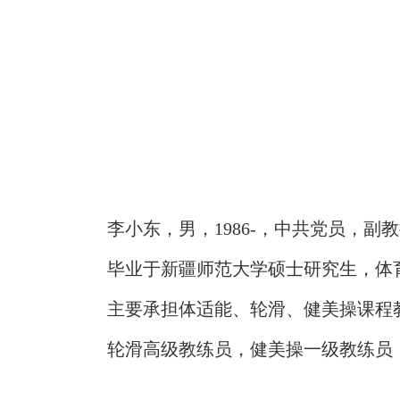
李小东，男，
1986-，中共党员，
副教
毕业于
新疆师范大学硕士研究生，体
主要承担体适能、轮滑、健美操课程
轮滑高级教练员，健美操一级教练员