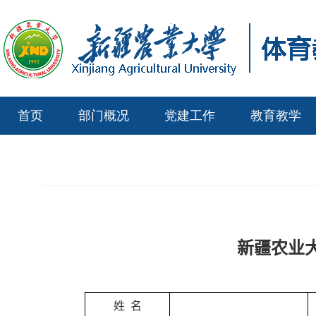
首页
部门概况
党建工作
教育教学
新疆农业
姓 名